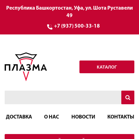
Республика Башкортостан, Уфа, ул. Шота Руставели
49
+7 (937) 500-33-18
КАТАЛОГ
ДОСТАВКА
О НАС
НОВОСТИ
КОНТАКТЫ