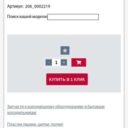
Артикул: 206_0002219
Поиск вашей модели:
-
+
КУПИТЬ В 1 КЛИК
Запчасти к холодильному оборудованию и бытовым
холодильникам
Пластик (ящики, щитки, полки)