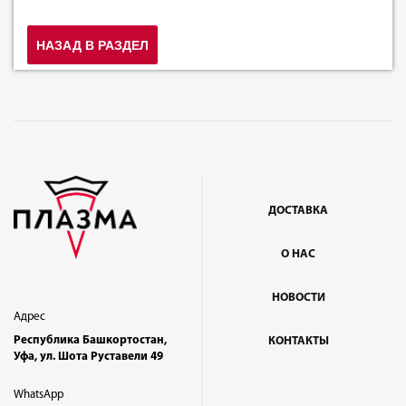
НАЗАД В РАЗДЕЛ
ДОСТАВКА
О НАС
НОВОСТИ
Адрес
Республика Башкортостан,
КОНТАКТЫ
Уфа, ул. Шота Руставели 49
WhatsApp