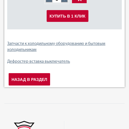
КУПИТЬ В 1 КЛИК
Запчасти к холодильному оборудованию и бытовым
холодильникам
Дефростер вставка выключатель
НАЗАД В РАЗДЕЛ