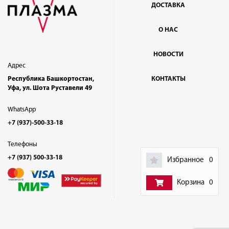
ДОСТАВКА
О НАС
НОВОСТИ
Адрес
Республика Башкортостан,
КОНТАКТЫ
Уфа, ул. Шота Руставели 49
WhatsApp
+7 (937)-500-33-18
Телефоны
+7 (937) 500-33-18
Избранное
0
Корзина
0