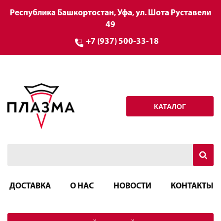
Республика Башкортостан, Уфа, ул. Шота Руставели
49
+7 (937) 500-33-18
КАТАЛОГ
ДОСТАВКА
О НАС
НОВОСТИ
КОНТАКТЫ