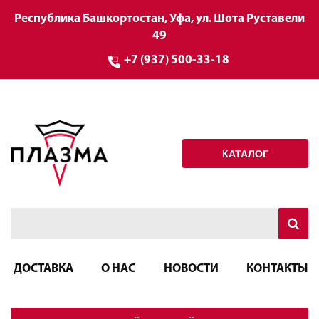
Республика Башкортостан, Уфа, ул. Шота Руставели
49
+7 (937) 500-33-18
КАТАЛОГ
ДОСТАВКА
О НАС
НОВОСТИ
КОНТАКТЫ