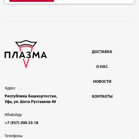
ДОСТАВКА
О НАС
НОВОСТИ
Адрес
Республика Башкортостан,
КОНТАКТЫ
Уфа, ул. Шота Руставели 49
WhatsApp
+7 (937)-500-33-18
Телефоны