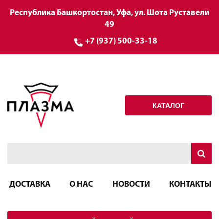
Республика Башкортостан, Уфа, ул. Шота Руставели
49
+7 (937) 500-33-18
КАТАЛОГ
ДОСТАВКА
О НАС
НОВОСТИ
КОНТАКТЫ