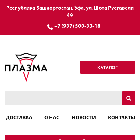
Республика Башкортостан, Уфа, ул. Шота Руставели
49
+7 (937) 500-33-18
КАТАЛОГ
ДОСТАВКА
О НАС
НОВОСТИ
КОНТАКТЫ