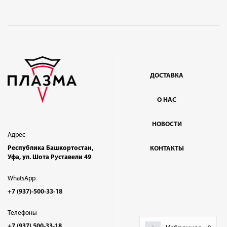
ДОСТАВКА
О НАС
НОВОСТИ
Адрес
Республика Башкортостан,
КОНТАКТЫ
Уфа, ул. Шота Руставели 49
WhatsApp
+7 (937)-500-33-18
Телефоны
+7 (937) 500-33-18