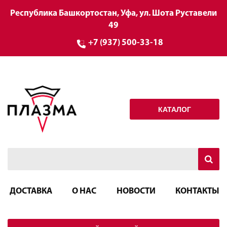
Республика Башкортостан, Уфа, ул. Шота Руставели
49
+7 (937) 500-33-18
КАТАЛОГ
ДОСТАВКА
О НАС
НОВОСТИ
КОНТАКТЫ