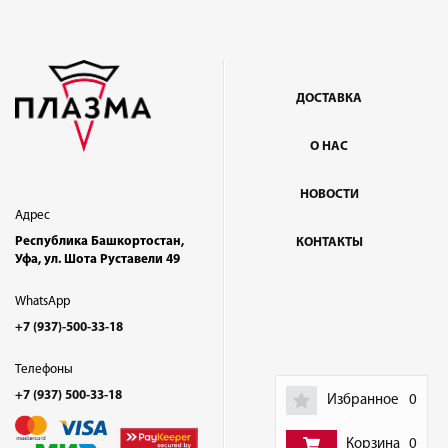
ДОСТАВКА
О НАС
НОВОСТИ
Адрес
Республика Башкортостан,
КОНТАКТЫ
Уфа, ул. Шота Руставели 49
WhatsApp
+7 (937)-500-33-18
Телефоны
+7 (937) 500-33-18
Избранное
0
Корзина
0