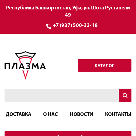
Республика Башкортостан, Уфа, ул. Шота Руставели
49
+7 (937) 500-33-18
КАТАЛОГ
ДОСТАВКА
О НАС
НОВОСТИ
КОНТАКТЫ