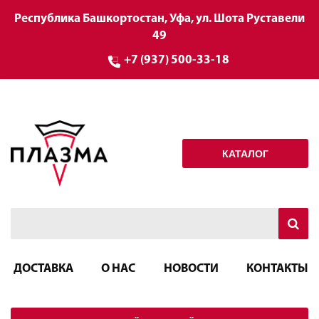
Республика Башкортостан, Уфа, ул. Шота Руставели
49
+7 (937) 500-33-18
КАТАЛОГ
ДОСТАВКА
О НАС
НОВОСТИ
КОНТАКТЫ