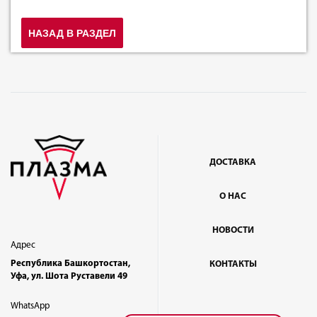
НАЗАД В РАЗДЕЛ
ДОСТАВКА
О НАС
НОВОСТИ
Адрес
Республика Башкортостан,
КОНТАКТЫ
Уфа, ул. Шота Руставели 49
WhatsApp