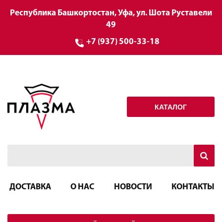
Республика Башкортостан, Уфа, ул. Шота Руставели
49
+7 (937) 500-33-18
КАТАЛОГ
ДОСТАВКА
О НАС
НОВОСТИ
КОНТАКТЫ