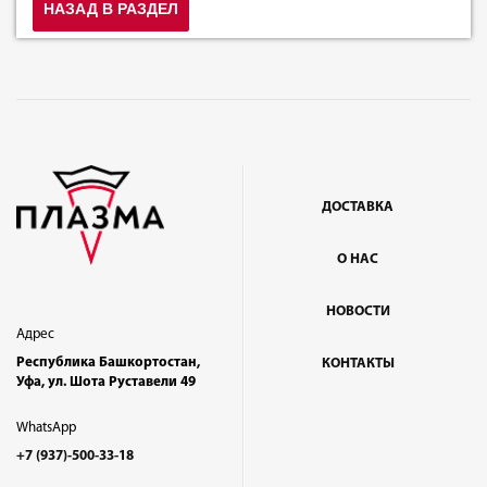
НАЗАД В РАЗДЕЛ
ДОСТАВКА
О НАС
НОВОСТИ
Адрес
Республика Башкортостан,
КОНТАКТЫ
Уфа, ул. Шота Руставели 49
WhatsApp
+7 (937)-500-33-18