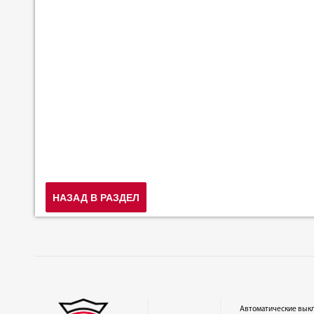
НАЗАД В РАЗДЕЛ
Автоматические вык