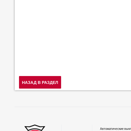
НАЗАД В РАЗДЕЛ
Автоматические вык