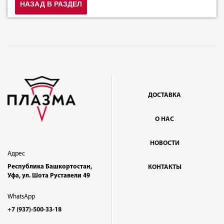
НАЗАД В РАЗДЕЛ
ДОСТАВКА
О НАС
НОВОСТИ
Адрес
Республика Башкортостан,
КОНТАКТЫ
Уфа, ул. Шота Руставели 49
WhatsApp
+7 (937)-500-33-18