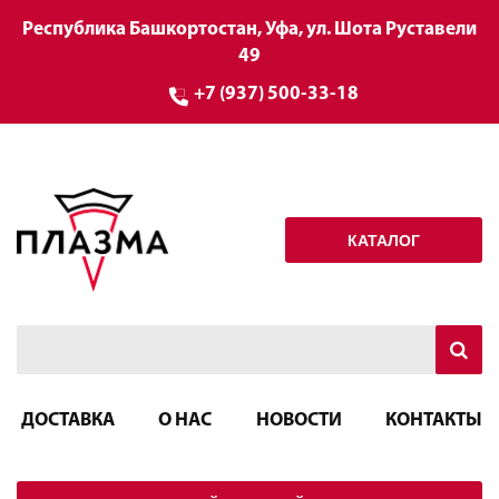
Республика Башкортостан, Уфа, ул. Шота Руставели
49
+7 (937) 500-33-18
КАТАЛОГ
ДОСТАВКА
О НАС
НОВОСТИ
КОНТАКТЫ