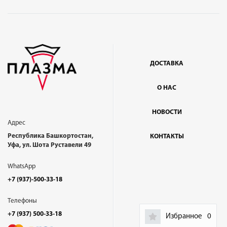
ДОСТАВКА
О НАС
НОВОСТИ
Адрес
Республика Башкортостан,
КОНТАКТЫ
Уфа, ул. Шота Руставели 49
WhatsApp
+7 (937)-500-33-18
Телефоны
+7 (937) 500-33-18
Избранное
0