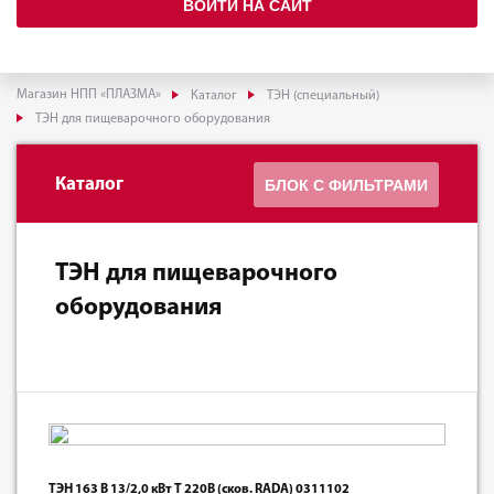
ВОЙТИ НА САЙТ
Магазин НПП «ПЛАЗМА»
Каталог
ТЭН (специальный)
ТЭН для пищеварочного оборудования
Каталог
БЛОК С ФИЛЬТРАМИ
ТЭН для пищеварочного
оборудования
ТЭН 163 B 13/2,0 кВт T 220В (сков. RADA) 0311102