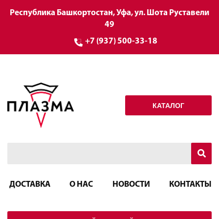
Республика Башкортостан, Уфа, ул. Шота Руставели
49
+7 (937) 500-33-18
КАТАЛОГ
ДОСТАВКА
О НАС
НОВОСТИ
КОНТАКТЫ