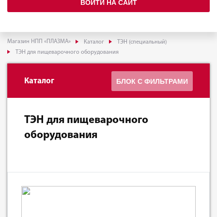
ВОЙТИ НА САЙТ
Магазин НПП «ПЛАЗМА»
Каталог
ТЭН (специальный)
ТЭН для пищеварочного оборудования
Каталог
БЛОК С ФИЛЬТРАМИ
ТЭН для пищеварочного
оборудования