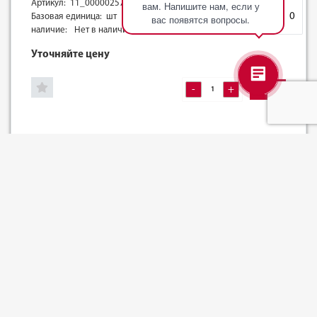
Артикул: 11_00000257
вам. Напишите нам, если у
Корзина
0
Базовая единица: шт
вас появятся вопросы.
наличие:
Нет в наличии
Уточняйте цену
-
+