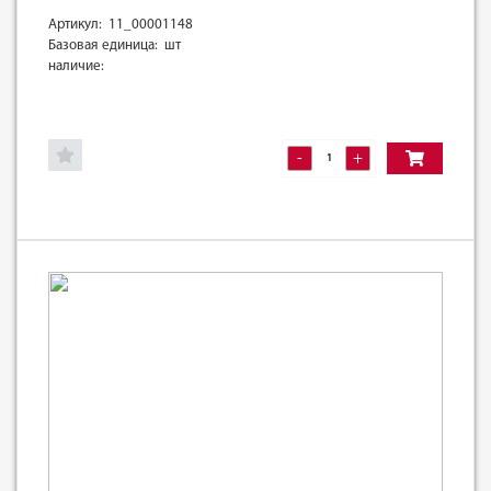
Артикул: 11_00001148
Базовая единица: шт
наличие:
-
+