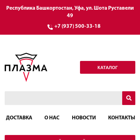
Республика Башкортостан, Уфа, ул. Шота Руставели
49
+7 (937) 500-33-18
КАТАЛОГ
ДОСТАВКА
О НАС
НОВОСТИ
КОНТАКТЫ