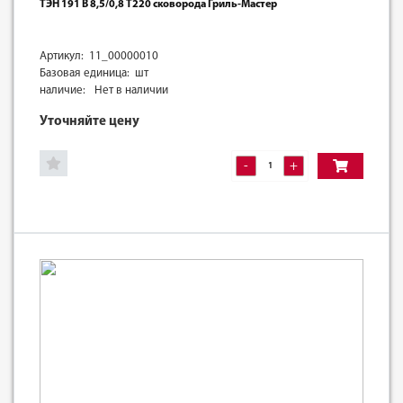
ТЭН 191 В 8,5/0,8 Т220 сковорода Гриль-Мастер
Артикул: 11_00000010
Базовая единица: шт
наличие:
Нет в наличии
Уточняйте цену
-
+