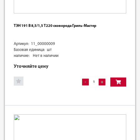
ТЭН 191 В 8,5/1,5 Т220 сковорода Гриль-Мастер
Артикул: 11_00000009
Базовая единица: шт
наличие:
Нет в наличии
Уточняйте цену
-
+