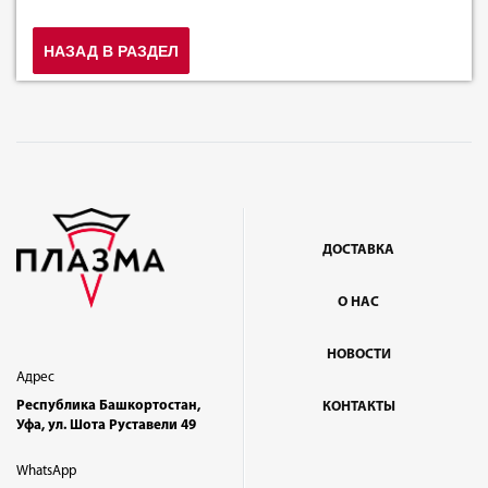
НАЗАД В РАЗДЕЛ
ДОСТАВКА
О НАС
НОВОСТИ
Адрес
Республика Башкортостан,
КОНТАКТЫ
Уфа, ул. Шота Руставели 49
WhatsApp