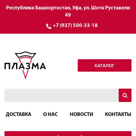
Республика Башкортостан, Уфа, ул. Шота Руставели
49
+7 (937) 500-33-18
КАТАЛОГ
ДОСТАВКА
О НАС
НОВОСТИ
КОНТАКТЫ