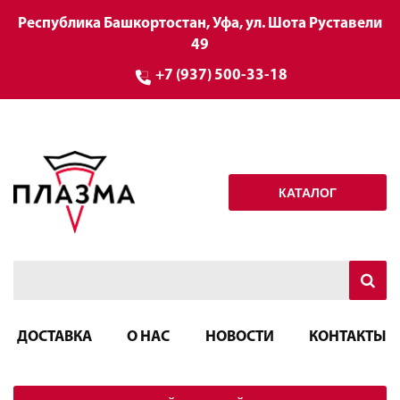
Республика Башкортостан, Уфа, ул. Шота Руставели
49
+7 (937) 500-33-18
КАТАЛОГ
ДОСТАВКА
О НАС
НОВОСТИ
КОНТАКТЫ