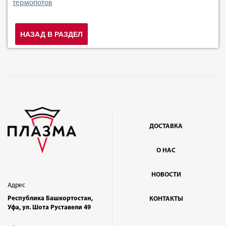
термопотов
НАЗАД В РАЗДЕЛ
ДОСТАВКА
О НАС
НОВОСТИ
Адрес
Республика Башкортостан,
КОНТАКТЫ
Уфа, ул. Шота Руставели 49