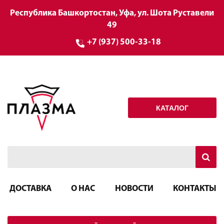
Республика Башкортостан, Уфа, ул. Шота Руставели
49
+7 (937) 500-33-18
КАТАЛОГ
ДОСТАВКА
О НАС
НОВОСТИ
КОНТАКТЫ