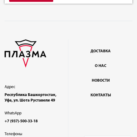
ДОСТАВКА
О НАС
НОВОСТИ
Адрес
Республика Башкортостан,
КОНТАКТЫ
Уфа, ул. Шота Руставели 49
WhatsApp
+7 (937)-500-33-18
Телефоны