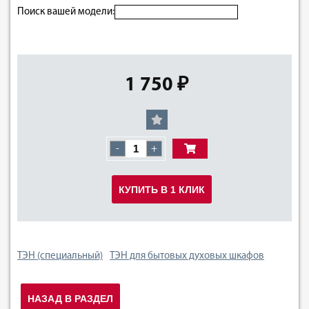
Поиск вашей модели:
1 750 ₽
-
+
КУПИТЬ В 1 КЛИК
ТЭН (специальный)
ТЭН для бытовых духовых шкафов
НАЗАД В РАЗДЕЛ