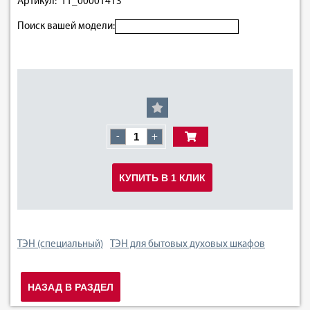
Артикул: 11_00001413
Поиск вашей модели:
-
+
КУПИТЬ В 1 КЛИК
ТЭН (специальный)
ТЭН для бытовых духовых шкафов
НАЗАД В РАЗДЕЛ