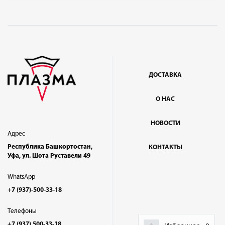
ДОСТАВКА
О НАС
НОВОСТИ
Адрес
Республика Башкортостан,
КОНТАКТЫ
Уфа, ул. Шота Руставели 49
WhatsApp
+7 (937)-500-33-18
Телефоны
+7 (937) 500-33-18