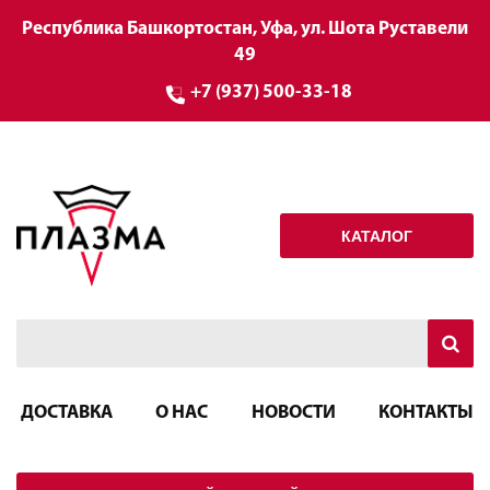
Республика Башкортостан, Уфа, ул. Шота Руставели
49
+7 (937) 500-33-18
КАТАЛОГ
ДОСТАВКА
О НАС
НОВОСТИ
КОНТАКТЫ