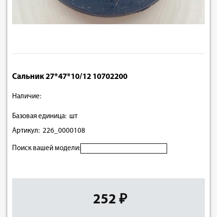
Сальник 27*47*10/12 10702200
Наличие:
Базовая единица: шт
Артикул: 226_0000108
Поиск вашей модели:
252 ₽