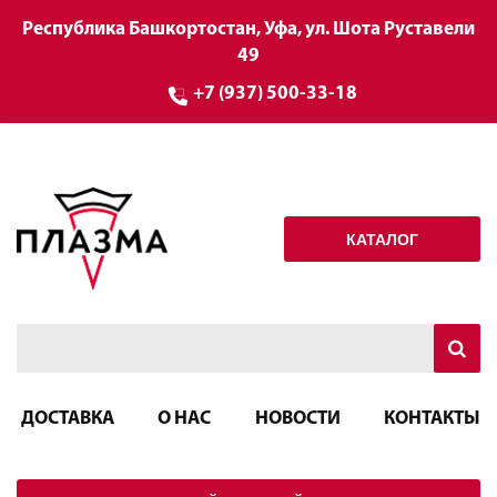
Республика Башкортостан, Уфа, ул. Шота Руставели
49
+7 (937) 500-33-18
КАТАЛОГ
ДОСТАВКА
О НАС
НОВОСТИ
КОНТАКТЫ