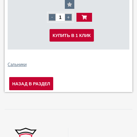
-
+
КУПИТЬ В 1 КЛИК
Сальники
НАЗАД В РАЗДЕЛ