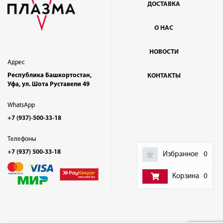
ДОСТАВКА
О НАС
НОВОСТИ
Адрес
Республика Башкортостан,
КОНТАКТЫ
Уфа, ул. Шота Руставели 49
WhatsApp
+7 (937)-500-33-18
Телефоны
+7 (937) 500-33-18
Избранное
0
Корзина
0