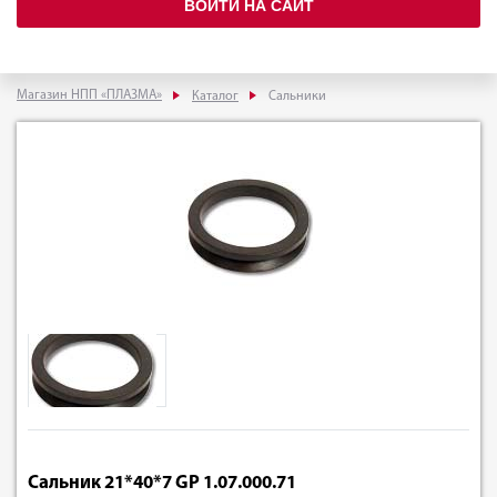
ВОЙТИ НА САЙТ
Магазин НПП «ПЛАЗМА»
Каталог
Сальники
Сальник 21*40*7 GP 1.07.000.71