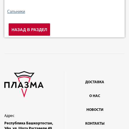
Сальники
НАЗАД В РАЗДЕЛ
ДОСТАВКА
О НАС
НОВОСТИ
Адрес
Республика Башкортостан,
КОНТАКТЫ
Уфа, ул. Шота Руставели 49