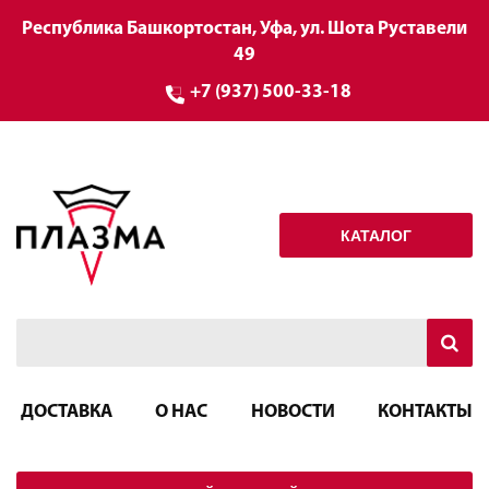
Республика Башкортостан, Уфа, ул. Шота Руставели
49
+7 (937) 500-33-18
КАТАЛОГ
ДОСТАВКА
О НАС
НОВОСТИ
КОНТАКТЫ