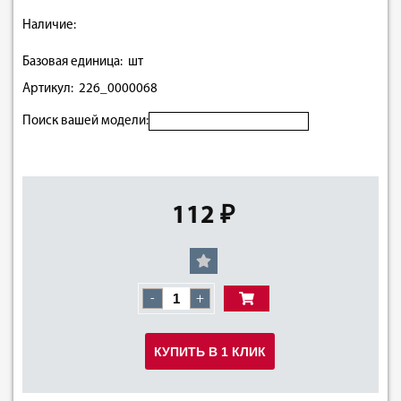
Наличие:
Базовая единица: шт
Артикул: 226_0000068
Поиск вашей модели:
112 ₽
-
+
КУПИТЬ В 1 КЛИК