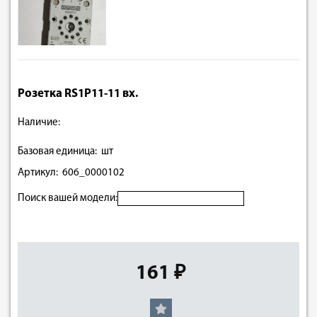
Розетка RS1Р11-11 вх.
Наличие:
Базовая единица: шт
Артикул: 606_0000102
Поиск вашей модели:
161 ₽