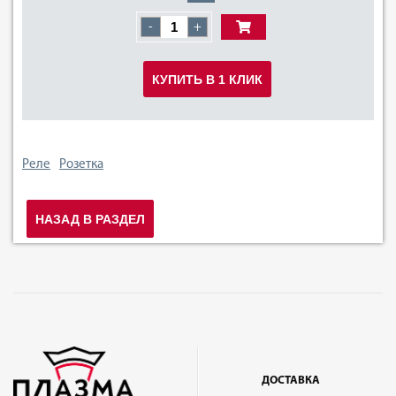
-
+
КУПИТЬ В 1 КЛИК
Реле
Розетка
НАЗАД В РАЗДЕЛ
ДОСТАВКА