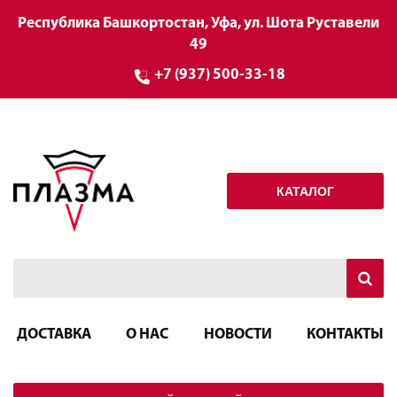
Республика Башкортостан, Уфа, ул. Шота Руставели
49
+7 (937) 500-33-18
КАТАЛОГ
ДОСТАВКА
О НАС
НОВОСТИ
КОНТАКТЫ