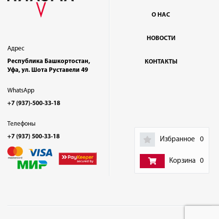
О НАС
НОВОСТИ
Адрес
Республика Башкортостан,
КОНТАКТЫ
Уфа, ул. Шота Руставели 49
WhatsApp
+7 (937)-500-33-18
Телефоны
+7 (937) 500-33-18
Избранное
0
Корзина
0