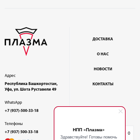
ДОСТАВКА
О НАС
НОВОСТИ
Адрес
Республика Башкортостан,
КОНТАКТЫ
Уфа, ул. Шота Руставели 49
WhatsApp
+7 (937)-500-33-18
Телефоны
НПП «Плазма»
+7 (937) 500-33-18
Избранное
0
Здравствуйте! Готовы помочь