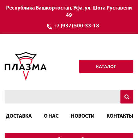
Республика Башкортостан, Уфа, ул. Шота Руставели
49
+7 (937) 500-33-18
КАТАЛОГ
ДОСТАВКА
О НАС
НОВОСТИ
КОНТАКТЫ