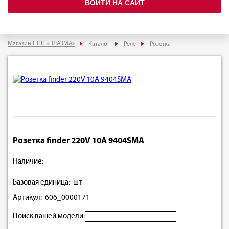
ВОЙТИ НА САЙТ
Магазин НПП «ПЛАЗМА»
Каталог
Реле
Розетка
Розетка finder 220V 10А 9404SMA
Наличие:
Базовая единица: шт
Артикул: 606_0000171
Поиск вашей модели: