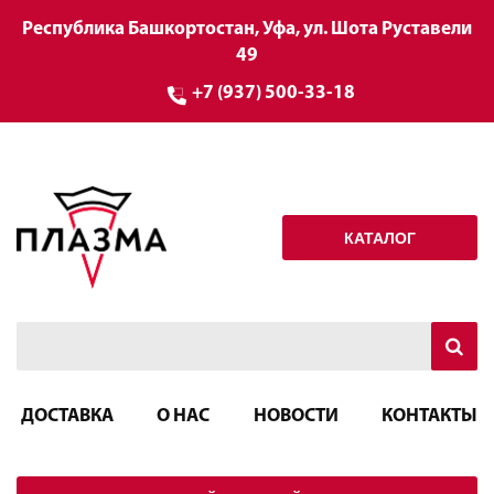
Республика Башкортостан, Уфа, ул. Шота Руставели
49
+7 (937) 500-33-18
КАТАЛОГ
ДОСТАВКА
О НАС
НОВОСТИ
КОНТАКТЫ