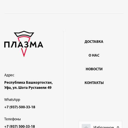
ДОСТАВКА
О НАС
НОВОСТИ
Адрес
Республика Башкортостан,
КОНТАКТЫ
Уфа, ул. Шота Руставели 49
WhatsApp
+7 (937)-500-33-18
Телефоны
+7 (937) 500-33-18