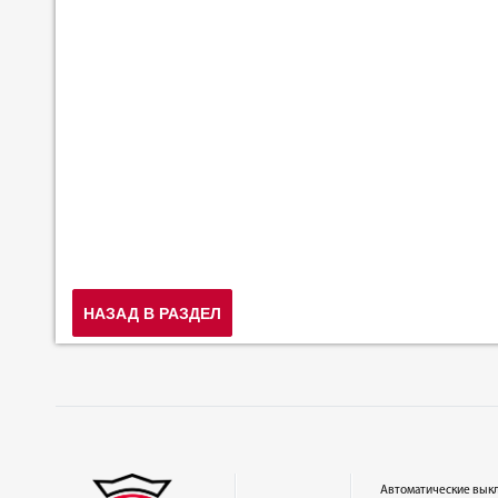
НАЗАД В РАЗДЕЛ
Автоматические вык