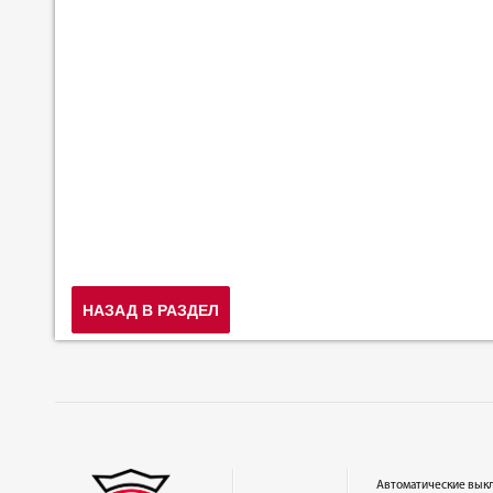
НАЗАД В РАЗДЕЛ
Автоматические вык