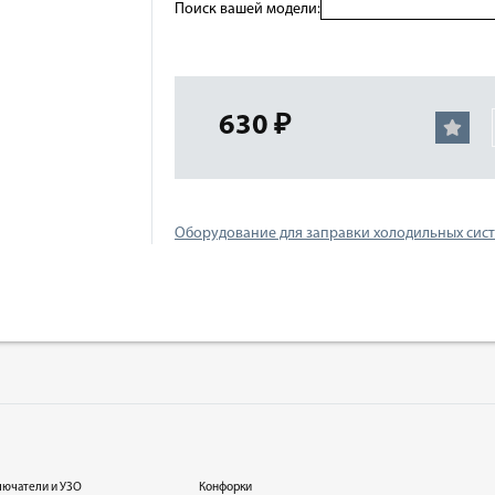
Поиск вашей модели:
630 ₽
Оборудование для заправки холодильных сис
лючатели и УЗО
Конфорки