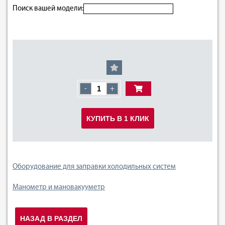
Поиск вашей модели:
-
+
КУПИТЬ В 1 КЛИК
Оборудование для заправки холодильных систем
Манометр и мановакууметр
НАЗАД В РАЗДЕЛ