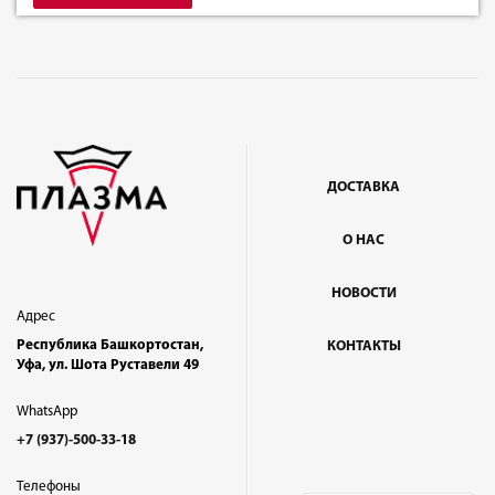
ДОСТАВКА
О НАС
НОВОСТИ
Адрес
Республика Башкортостан,
КОНТАКТЫ
Уфа, ул. Шота Руставели 49
WhatsApp
+7 (937)-500-33-18
Телефоны