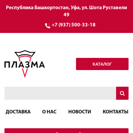
Республика Башкортостан, Уфа, ул. Шота Руставели
49
+7 (937) 500-33-18
КАТАЛОГ
ДОСТАВКА
О НАС
НОВОСТИ
КОНТАКТЫ