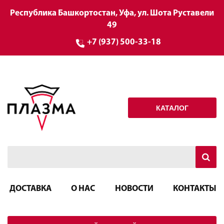
Республика Башкортостан, Уфа, ул. Шота Руставели
49
+7 (937) 500-33-18
КАТАЛОГ
ДОСТАВКА
О НАС
НОВОСТИ
КОНТАКТЫ