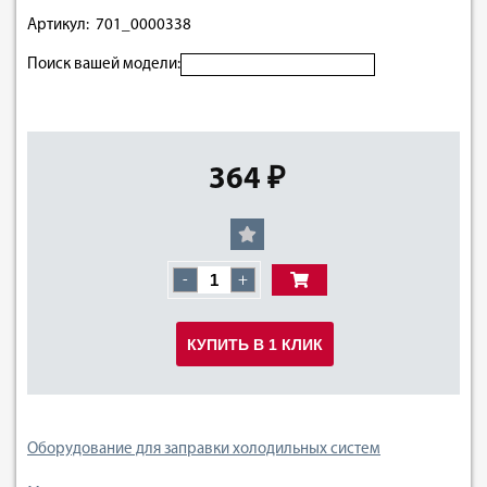
Артикул: 701_0000338
Поиск вашей модели:
364 ₽
-
+
КУПИТЬ В 1 КЛИК
Оборудование для заправки холодильных систем