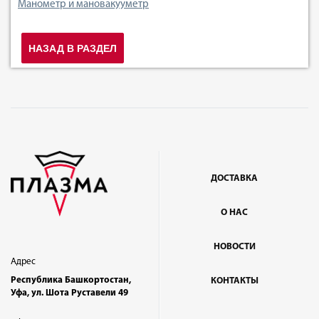
Манометр и мановакууметр
НАЗАД В РАЗДЕЛ
ДОСТАВКА
О НАС
НОВОСТИ
Адрес
Республика Башкортостан,
КОНТАКТЫ
Уфа, ул. Шота Руставели 49