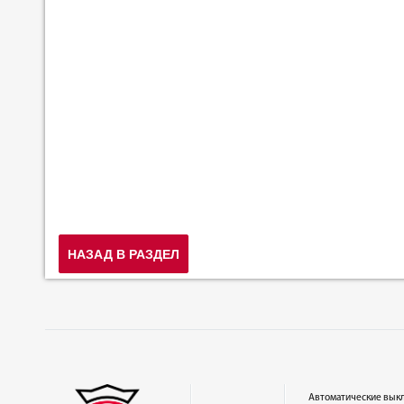
НАЗАД В РАЗДЕЛ
Автоматические вык