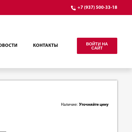
+7 (937) 500-33-18
ВОЙТИ НА
ОВОСТИ
КОНТАКТЫ
САЙТ
Наличие:
Уточняйте цену