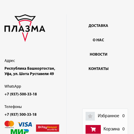
ДОСТАВКА
О НАС
НОВОСТИ
Адрес
Республика Башкортостан,
КОНТАКТЫ
Уфа, ул. Шота Руставели 49
WhatsApp
+7 (937)-500-33-18
Телефоны
+7 (937) 500-33-18
Избранное
0
Корзина
0