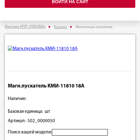
ВОЙТИ НА САЙТ
Магазин НПП «ПЛАЗМА»
Каталог
Магнитные пускатели
Магн.пускатель КМИ-11810 18А
Наличие:
Базовая единица: шт
Артикул: 502_0000050
Поиск вашей модели: