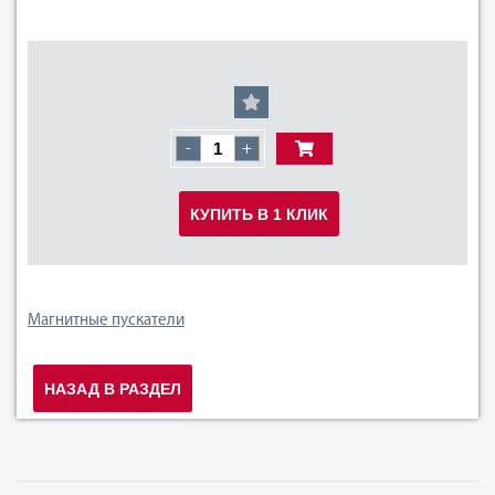
-
+
КУПИТЬ В 1 КЛИК
Магнитные пускатели
НАЗАД В РАЗДЕЛ