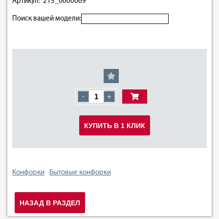
Артикул: 215_0000069
Поиск вашей модели:
-
+
КУПИТЬ В 1 КЛИК
Конфорки
Бытовые конфорки
НАЗАД В РАЗДЕЛ