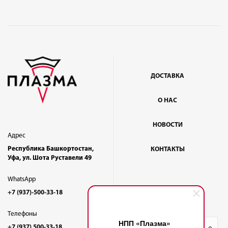
ДОСТАВКА
О НАС
НОВОСТИ
Адрес
Республика Башкортостан,
КОНТАКТЫ
Уфа, ул. Шота Руставели 49
WhatsApp
+7 (937)-500-33-18
Телефоны
НПП «Плазма»
+7 (937) 500-33-18