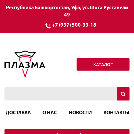
Республика Башкортостан, Уфа, ул. Шота Руставели
49
+7 (937) 500-33-18
КАТАЛОГ
ДОСТАВКА
О НАС
НОВОСТИ
КОНТАКТЫ