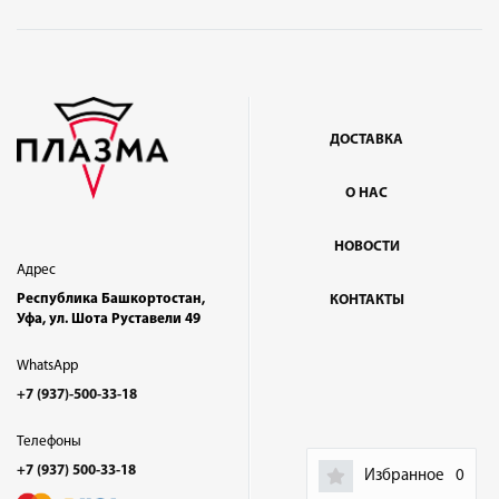
ДОСТАВКА
О НАС
НОВОСТИ
Адрес
Республика Башкортостан,
КОНТАКТЫ
Уфа, ул. Шота Руставели 49
WhatsApp
+7 (937)-500-33-18
Телефоны
+7 (937) 500-33-18
Избранное
0