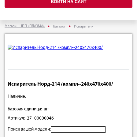
ВОЙТИ НА САЙТ
Магазин НПП «ПЛАЗМА»
Каталог
Испарители
Испаритель Норд-214 /компл--240х470х400/
Наличие:
Базовая единица: шт
Артикул: 27_00000046
Поиск вашей модели: