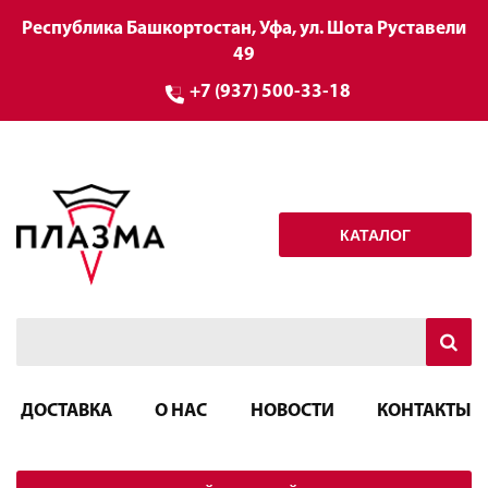
Республика Башкортостан, Уфа, ул. Шота Руставели
49
+7 (937) 500-33-18
КАТАЛОГ
ДОСТАВКА
О НАС
НОВОСТИ
КОНТАКТЫ