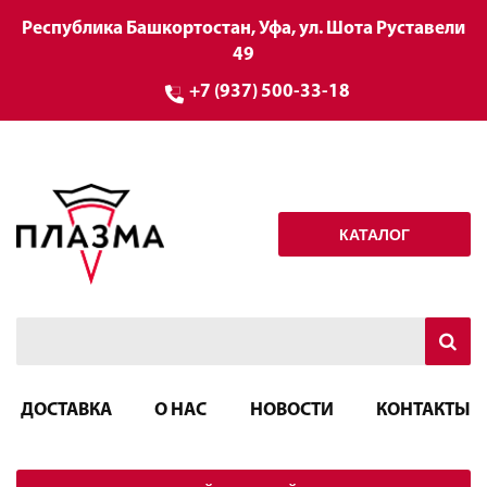
Республика Башкортостан, Уфа, ул. Шота Руставели
49
+7 (937) 500-33-18
КАТАЛОГ
ДОСТАВКА
О НАС
НОВОСТИ
КОНТАКТЫ