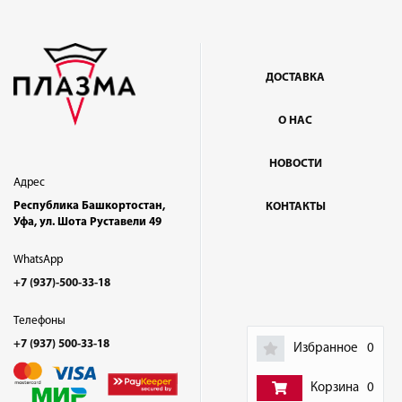
ДОСТАВКА
О НАС
НОВОСТИ
Адрес
Республика Башкортостан,
КОНТАКТЫ
Уфа, ул. Шота Руставели 49
WhatsApp
+7 (937)-500-33-18
Телефоны
+7 (937) 500-33-18
Избранное
0
Корзина
0