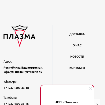
ДОСТАВКА
О НАС
НОВОСТИ
Адрес
Республика Башкортостан,
КОНТАКТЫ
Уфа, ул. Шота Руставели 49
WhatsApp
+7 (937)-500-33-18
Телефоны
НПП «Плазма»
+7 (937) 500-33-18