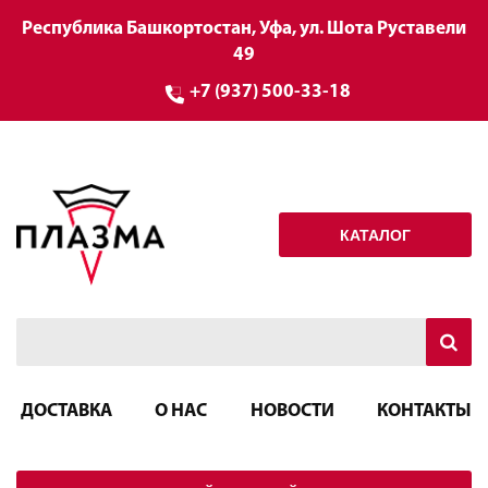
Республика Башкортостан, Уфа, ул. Шота Руставели
49
+7 (937) 500-33-18
КАТАЛОГ
ДОСТАВКА
О НАС
НОВОСТИ
КОНТАКТЫ