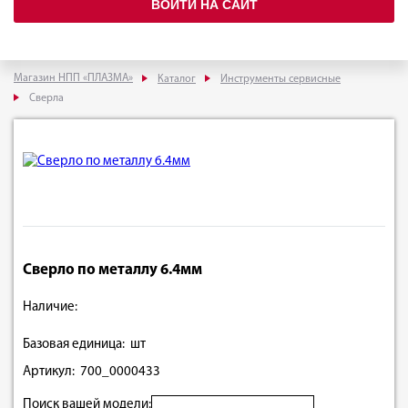
ВОЙТИ НА САЙТ
Магазин НПП «ПЛАЗМА»
Каталог
Инструменты сервисные
Сверла
Сверло по металлу 6.4мм
Наличие:
Базовая единица: шт
Артикул: 700_0000433
Поиск вашей модели: