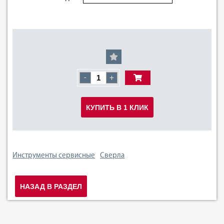
-
+
КУПИТЬ В 1 КЛИК
Инструменты сервисные
Сверла
НАЗАД В РАЗДЕЛ