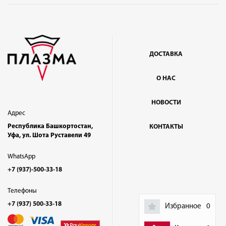
ДОСТАВКА
О НАС
НОВОСТИ
Адрес
Республика Башкортостан,
КОНТАКТЫ
Уфа, ул. Шота Руставели 49
WhatsApp
+7 (937)-500-33-18
Телефоны
+7 (937) 500-33-18
Избранное
0