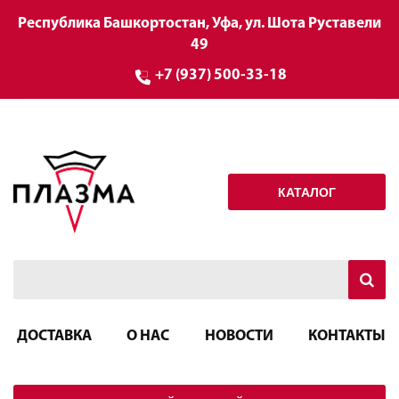
Республика Башкортостан, Уфа, ул. Шота Руставели
49
+7 (937) 500-33-18
КАТАЛОГ
ДОСТАВКА
О НАС
НОВОСТИ
КОНТАКТЫ