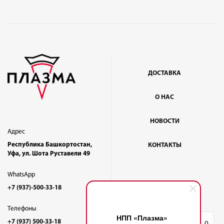
ДОСТАВКА
О НАС
НОВОСТИ
Адрес
Республика Башкортостан,
КОНТАКТЫ
Уфа, ул. Шота Руставели 49
WhatsApp
+7 (937)-500-33-18
Телефоны
НПП «Плазма»
+7 (937) 500-33-18