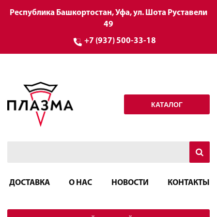
Республика Башкортостан, Уфа, ул. Шота Руставели
49
+7 (937) 500-33-18
КАТАЛОГ
ДОСТАВКА
О НАС
НОВОСТИ
КОНТАКТЫ