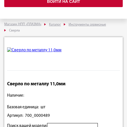
ВОЙТИ НА САЙТ
Магазин НПП «ПЛАЗМА»
Каталог
Инструменты сервисные
Сверла
Сверло по металлу 11,0мм
Наличие:
Базовая единица: шт
Артикул: 700_0000489
Поиск вашей модели: