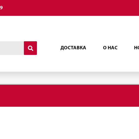
49
ДОСТАВКА
О НАС
Н