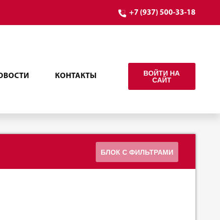
+7 (937) 500-33-18
ВОЙТИ НА
ОВОСТИ
КОНТАКТЫ
САЙТ
БЛОК С ФИЛЬТРАМИ