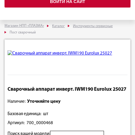
ВОЙТИ НА САЙТ
Магазин НПП «ПЛАЗМА»
Каталог
Инструменты сервисные
Пост сварочный
Сварочный аппарат инверт. IWM190 Eurolux 25027
Наличие:
Уточняйте цену
Базовая единица: шт
Артикул: 700_0000468
Поиск вашей модели: