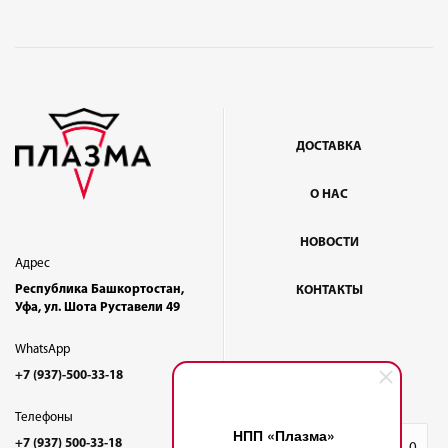
ДОСТАВКА
О НАС
НОВОСТИ
Адрес
Республика Башкортостан,
КОНТАКТЫ
Уфа, ул. Шота Руставели 49
WhatsApp
+7 (937)-500-33-18
Телефоны
НПП «Плазма»
+7 (937) 500-33-18