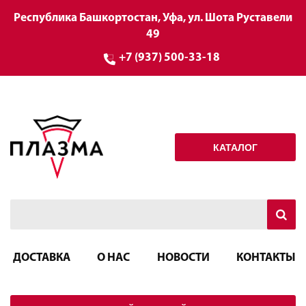
Республика Башкортостан, Уфа, ул. Шота Руставели
49
+7 (937) 500-33-18
КАТАЛОГ
ДОСТАВКА
О НАС
НОВОСТИ
КОНТАКТЫ