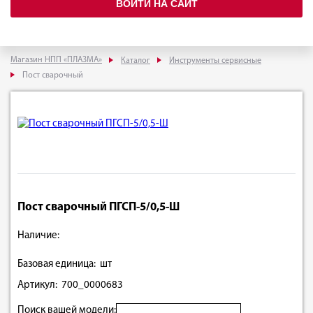
ВОЙТИ НА САЙТ
Магазин НПП «ПЛАЗМА»
Каталог
Инструменты сервисные
Пост сварочный
Пост сварочный ПГСП-5/0,5-Ш
Наличие:
Базовая единица: шт
Артикул: 700_0000683
Поиск вашей модели: