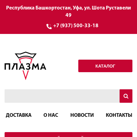
Республика Башкортостан, Уфа, ул. Шота Руставели
49
+7 (937) 500-33-18
КАТАЛОГ
ДОСТАВКА
О НАС
НОВОСТИ
КОНТАКТЫ