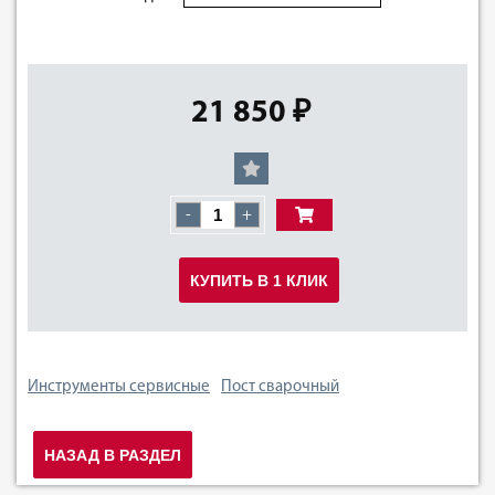
21 850 ₽
-
+
КУПИТЬ В 1 КЛИК
Инструменты сервисные
Пост сварочный
НАЗАД В РАЗДЕЛ