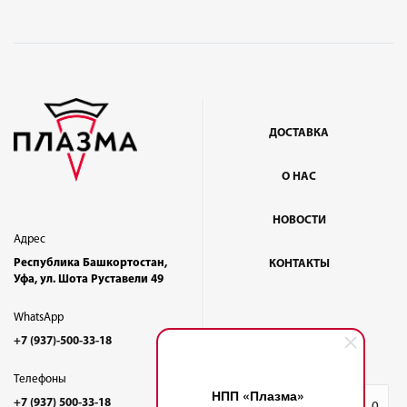
ДОСТАВКА
О НАС
НОВОСТИ
Адрес
Республика Башкортостан,
КОНТАКТЫ
Уфа, ул. Шота Руставели 49
WhatsApp
+7 (937)-500-33-18
Телефоны
НПП «Плазма»
+7 (937) 500-33-18