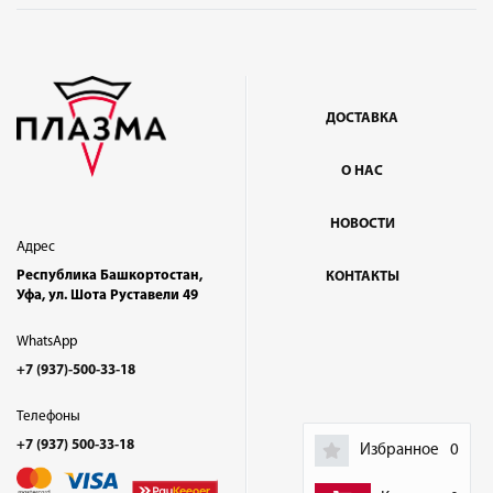
ДОСТАВКА
О НАС
НОВОСТИ
Адрес
Республика Башкортостан,
КОНТАКТЫ
Уфа, ул. Шота Руставели 49
WhatsApp
+7 (937)-500-33-18
Телефоны
+7 (937) 500-33-18
Избранное
0