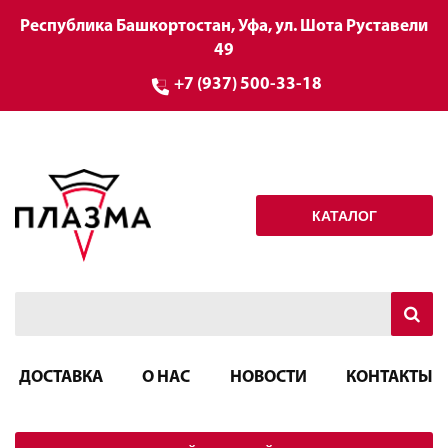
Республика Башкортостан, Уфа, ул. Шота Руставели
49
+7 (937) 500-33-18
КАТАЛОГ
ДОСТАВКА
О НАС
НОВОСТИ
КОНТАКТЫ