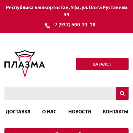
Республика Башкортостан, Уфа, ул. Шота Руставели
49
+7 (937) 500-33-18
КАТАЛОГ
ДОСТАВКА
О НАС
НОВОСТИ
КОНТАКТЫ