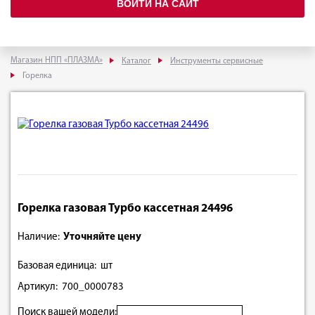
ВОЙТИ НА САЙТ
Магазин НПП «ПЛАЗМА»
Каталог
Инструменты сервисные
Горелка
Горелка газовая Турбо кассетная 24496
Наличие:
Уточняйте цену
Базовая единица: шт
Артикул: 700_0000783
Поиск вашей модели: