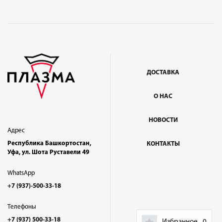
ДОСТАВКА
О НАС
НОВОСТИ
Адрес
Республика Башкортостан,
КОНТАКТЫ
Уфа, ул. Шота Руставели 49
WhatsApp
+7 (937)-500-33-18
Телефоны
+7 (937) 500-33-18