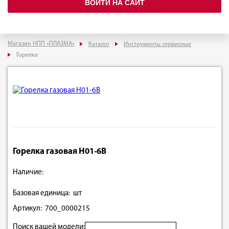
ВОЙТИ НА САЙТ
Магазин НПП «ПЛАЗМА»
Каталог
Инструменты сервисные
Горелка
Горелка газовая Н01-6B
Наличие:
Базовая единица: шт
Артикул: 700_0000215
Поиск вашей модели: