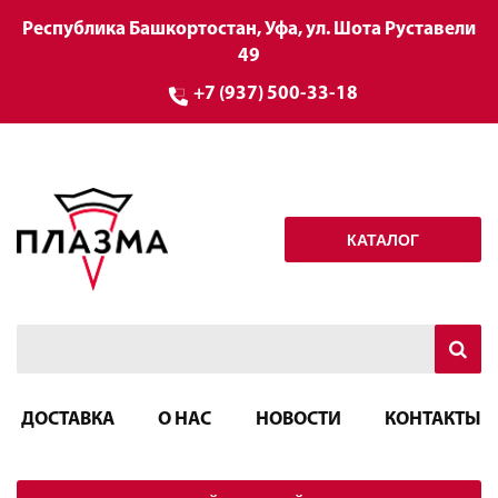
Республика Башкортостан, Уфа, ул. Шота Руставели
49
+7 (937) 500-33-18
КАТАЛОГ
ДОСТАВКА
О НАС
НОВОСТИ
КОНТАКТЫ