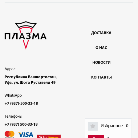
ДОСТАВКА
О НАС
НОВОСТИ
Адрес
Республика Башкортостан,
КОНТАКТЫ
Уфа, ул. Шота Руставели 49
WhatsApp
+7 (937)-500-33-18
Телефоны
+7 (937) 500-33-18
Избранное
0