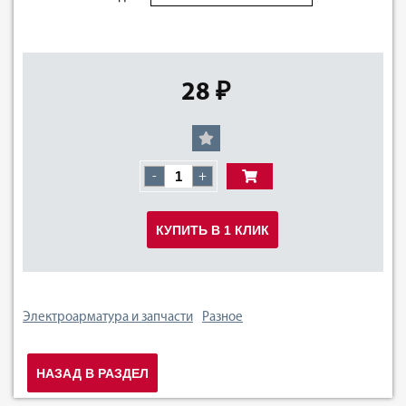
28 ₽
-
+
КУПИТЬ В 1 КЛИК
Электроарматура и запчасти
Разное
НАЗАД В РАЗДЕЛ