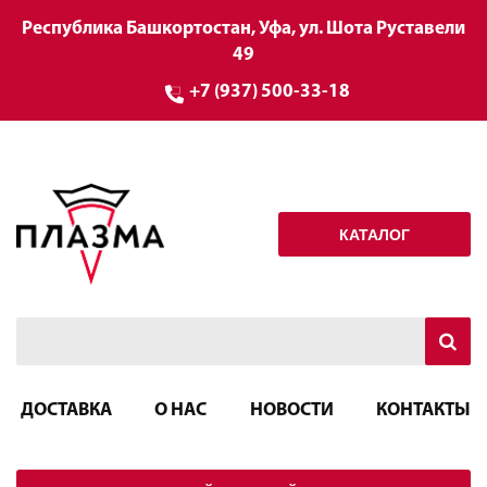
Республика Башкортостан, Уфа, ул. Шота Руставели
49
+7 (937) 500-33-18
КАТАЛОГ
ДОСТАВКА
О НАС
НОВОСТИ
КОНТАКТЫ