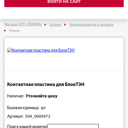
ВОЙТИ НА САЙТ
Магазин НПП «ПЛАЗМА»
Каталог
Электроарматура и запчасти
Разное
Контактная пластина для БлокТЭН
Наличие:
Уточняйте цену
Базовая единица: шт
Артикул: 504_0000472
Поиск вашей модели: