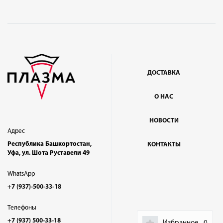
ДОСТАВКА
О НАС
НОВОСТИ
Адрес
Республика Башкортостан,
КОНТАКТЫ
Уфа, ул. Шота Руставели 49
WhatsApp
+7 (937)-500-33-18
Телефоны
+7 (937) 500-33-18