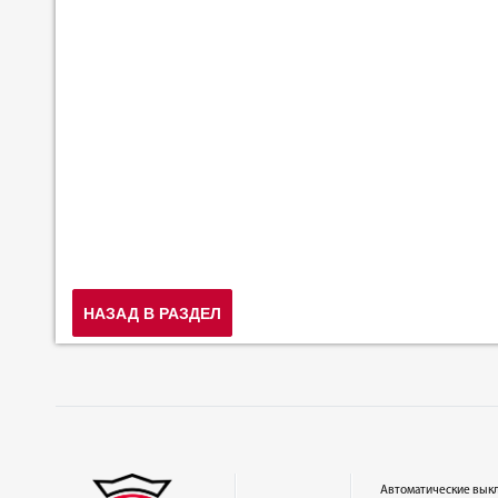
НАЗАД В РАЗДЕЛ
Автоматические вык