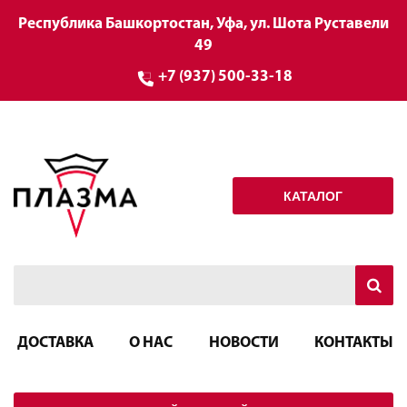
Республика Башкортостан, Уфа, ул. Шота Руставели
49
+7 (937) 500-33-18
КАТАЛОГ
ДОСТАВКА
О НАС
НОВОСТИ
КОНТАКТЫ