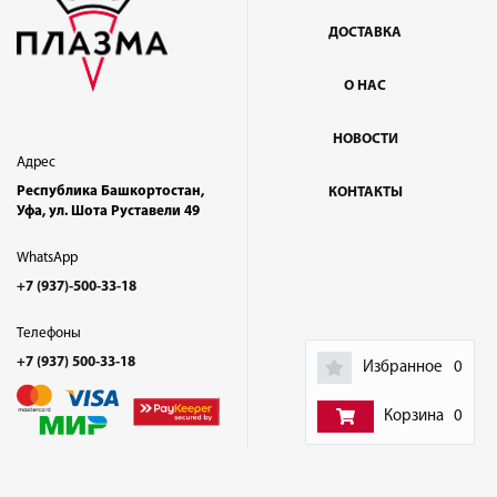
ДОСТАВКА
О НАС
НОВОСТИ
Адрес
Республика Башкортостан,
КОНТАКТЫ
Уфа, ул. Шота Руставели 49
WhatsApp
+7 (937)-500-33-18
Телефоны
+7 (937) 500-33-18
Избранное
0
Корзина
0