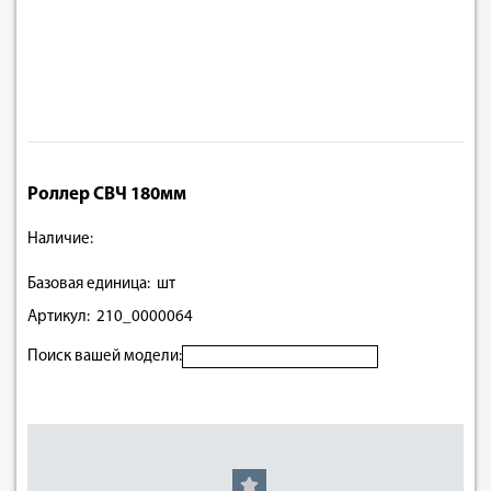
Роллер СВЧ 180мм
Наличие:
Базовая единица: шт
Артикул: 210_0000064
Поиск вашей модели: