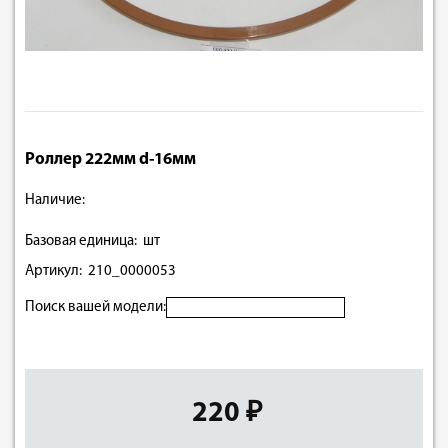
Роллер 222мм d-16мм
Наличие:
Базовая единица: шт
Артикул: 210_0000053
Поиск вашей модели:
220 ₽