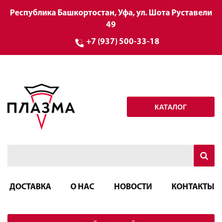
Республика Башкортостан, Уфа, ул. Шота Руставели
49
+7 (937) 500-33-18
КАТАЛОГ
ДОСТАВКА
О НАС
НОВОСТИ
КОНТАКТЫ