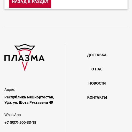
НАЗАД В РАЗДЕЛ
ДОСТАВКА
О НАС
НОВОСТИ
Адрес
Республика Башкортостан,
КОНТАКТЫ
Уфа, ул. Шота Руставели 49
WhatsApp
+7 (937)-500-33-18