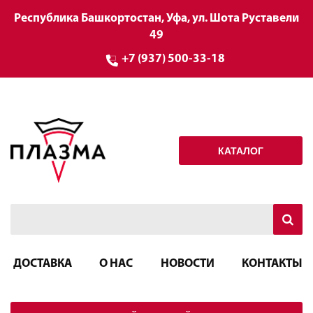
Республика Башкортостан, Уфа, ул. Шота Руставели
49
+7 (937) 500-33-18
КАТАЛОГ
ДОСТАВКА
О НАС
НОВОСТИ
КОНТАКТЫ