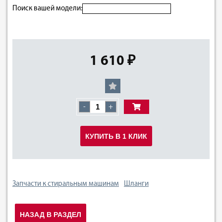
Поиск вашей модели:
1 610 ₽
-
+
КУПИТЬ В 1 КЛИК
Запчасти к стиральным машинам
Шланги
НАЗАД В РАЗДЕЛ