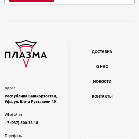
ДОСТАВКА
О НАС
НОВОСТИ
Адрес
Республика Башкортостан,
КОНТАКТЫ
Уфа, ул. Шота Руставели 49
WhatsApp
+7 (937)-500-33-18
Телефоны