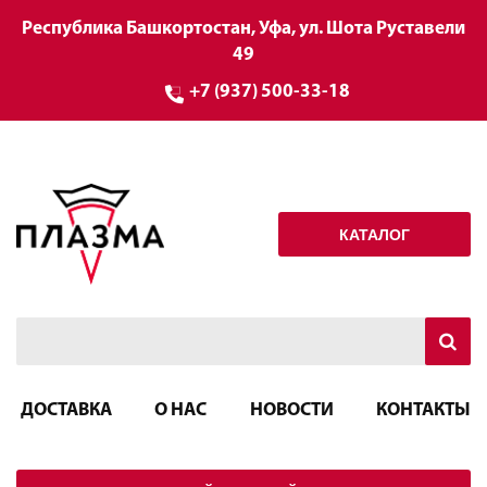
Республика Башкортостан, Уфа, ул. Шота Руставели
49
+7 (937) 500-33-18
КАТАЛОГ
ДОСТАВКА
О НАС
НОВОСТИ
КОНТАКТЫ