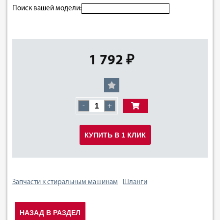
Поиск вашей модели:
1 792 ₽
-
+
КУПИТЬ В 1 КЛИК
Запчасти к стиральным машинам
Шланги
НАЗАД В РАЗДЕЛ