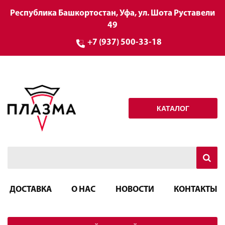
Республика Башкортостан, Уфа, ул. Шота Руставели
49
+7 (937) 500-33-18
КАТАЛОГ
ДОСТАВКА
О НАС
НОВОСТИ
КОНТАКТЫ