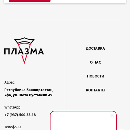
ДОСТАВКА
О НАС
НОВОСТИ
Адрес
Республика Башкортостан,
КОНТАКТЫ
Уфа, ул. Шота Руставели 49
WhatsApp
+7 (937)-500-33-18
Телефоны