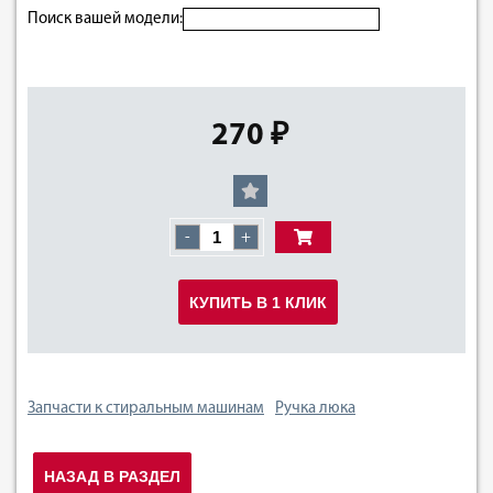
Поиск вашей модели:
270 ₽
-
+
КУПИТЬ В 1 КЛИК
Запчасти к стиральным машинам
Ручка люка
НАЗАД В РАЗДЕЛ