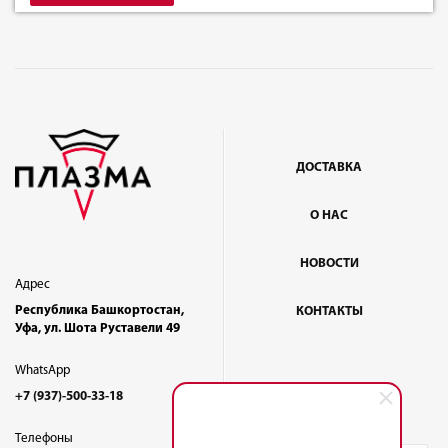
ДОСТАВКА
О НАС
НОВОСТИ
Адрес
Республика Башкортостан,
КОНТАКТЫ
Уфа, ул. Шота Руставели 49
WhatsApp
+7 (937)-500-33-18
Телефоны