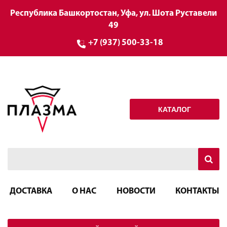
Республика Башкортостан, Уфа, ул. Шота Руставели
49
+7 (937) 500-33-18
КАТАЛОГ
ДОСТАВКА
О НАС
НОВОСТИ
КОНТАКТЫ