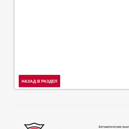
НАЗАД В РАЗДЕЛ
Автоматические вык